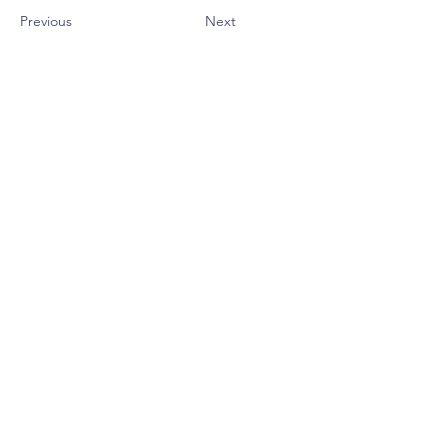
Previous
Next