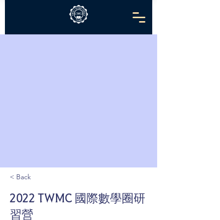
< Back
2022 TWMC 國際數學圈研
習營