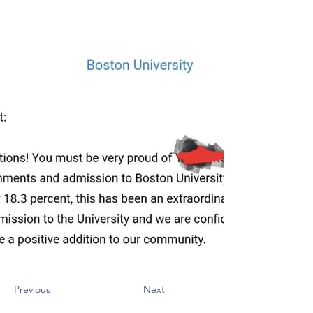
Previous
Next