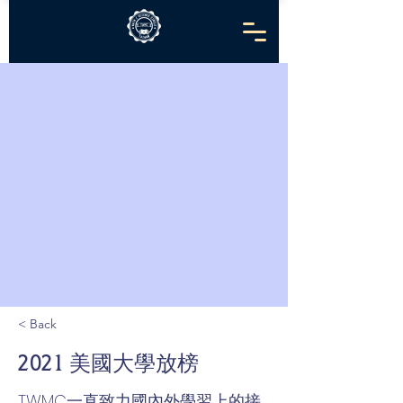
< Back
2021 美國大學放榜
TWMC一直致力國內外學習上的接