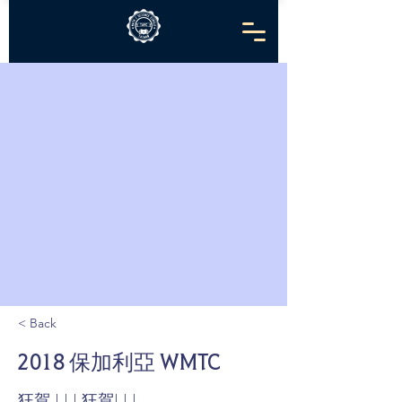
< Back
2018 保加利亞 WMTC
狂賀 ! ! ! 狂賀! ! !