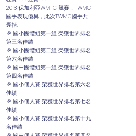
2018 保加利亞WMTC 競賽，TWMC
國手表現優異，此次TWMC國手共
囊括:
🎉 國小團體組第一組 榮獲世界排名
第三名佳績
🎉 國小團體組第二組 榮獲世界排名
第六名佳績
🎉 國中團體組第一組 榮獲世界排名
第四名佳績
🎉 國小個人賽 榮獲世界排名第六名
佳績
🎉 國小個人賽 榮獲世界排名第七名
佳績
🎉 國小個人賽 榮獲世界排名第十九
名佳績
🎉 國中個人賽 榮獲世界排名第四名