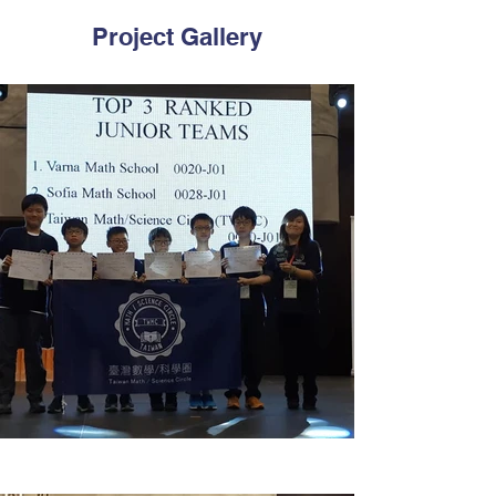
Project Gallery