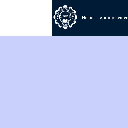
Home
Announcemen