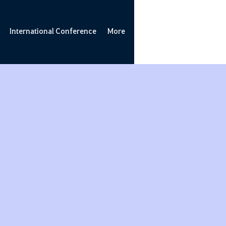
International Conference
More