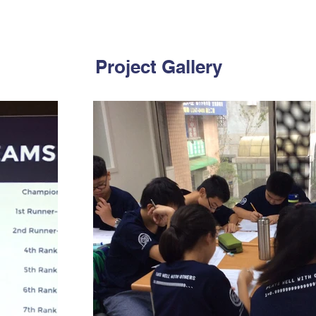
Project Gallery