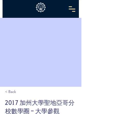
< Back
2017 加州大學聖地亞哥分
校數學圈 - 大學參觀