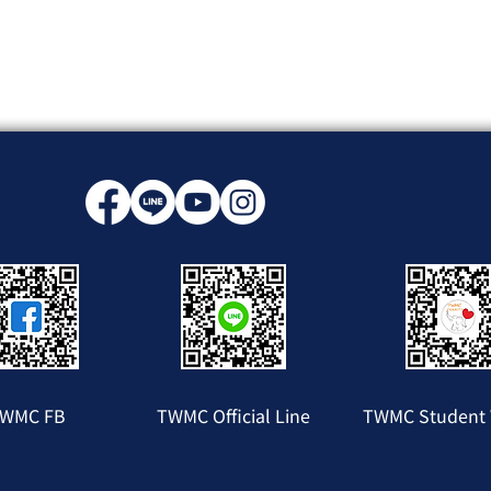
WMC FB
TWMC Official Line
TWMC Student 