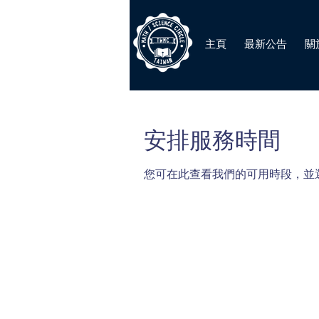
主頁
最新公告
關
安排服務時間
您可在此查看我們的可用時段，並